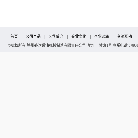
首页
|
公司产品
|
公司简介
|
企业文化
|
企业邮箱
|
交流互动
©版权所有-兰州盛达采油机械制造有限责任公司 地址：甘肃1号 联系电话：0931-29